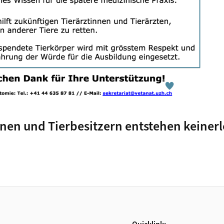
nnen und Tierbesitzern entstehen keinerl