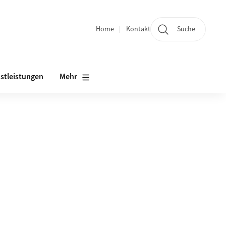
Home
Kontakt
Suche
Quicklinks
stleistungen
Mehr