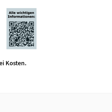
ei Kosten.